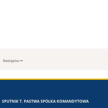
Następna
SPUTNIK T. PASTWA SPÓŁKA KOMANDYTOWA