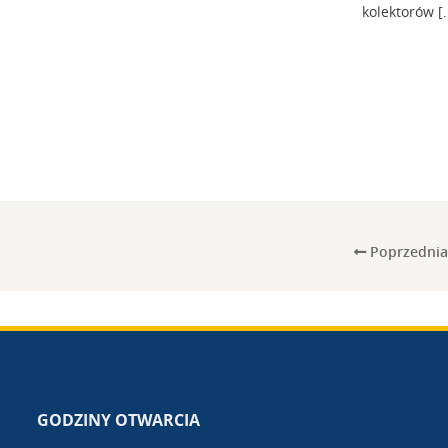
kolektorów [..
Poprzednia
GODZINY OTWARCIA