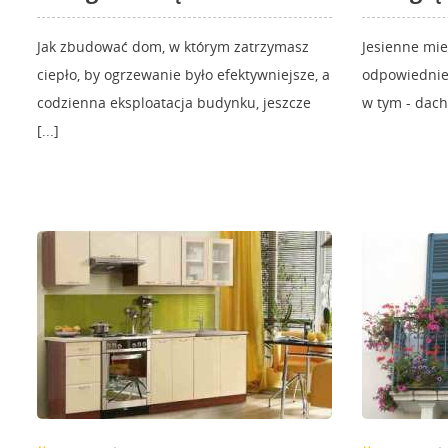
Jak zbudować dom, w którym zatrzymasz
Jesienne mie
ciepło, by ogrzewanie było efektywniejsze, a
odpowiednie
codzienna eksploatacja budynku, jeszcze
w tym - dach
[...]