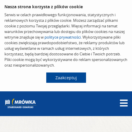
Nasza strona korzysta z plików cookie
Serwis w celach prawidłowego funkcjonowania, statystycznych i
reklamowych korzysta z plików cookie. Możesz zarządzać plikami
cookie z poziomu Twojej przeglądarki. Więcej informacji na temat
warunków przechowywania lub dostępu do plików cookies na naszej
witrynie znajduje się w
polityce prywatności
. Wykorzystywane pliki
cookies zwiększają prawdopodobieństwo, że reklamy produktów lub
usług wyświetlane w ramach usług internetowych, z których
korzystasz, będą bardziej dostosowane do Ciebie i Twoich potrzeb.
Pliki cookie mogą być wykorzystywane do reklam spersonalizowanych
oraz niespersonalizowanych.
Zaakceptuj