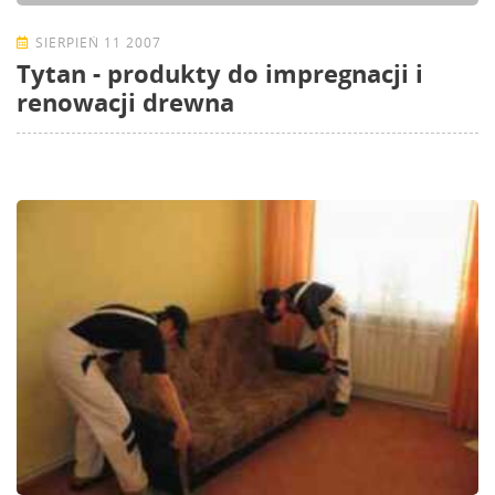
SIERPIEŃ 11 2007
Tytan - produkty do impregnacji i
renowacji drewna