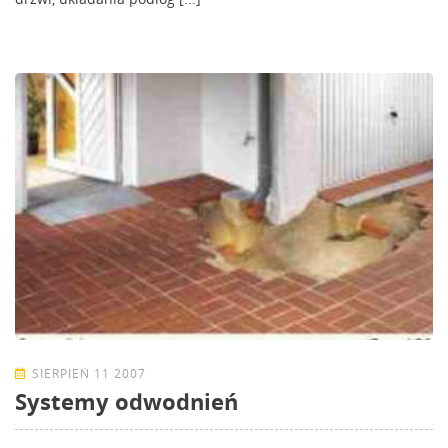
SIERPIEŃ 11 2007
Systemy odwodnień