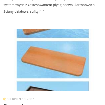
systemowych z zastosowaniem płyt gipsowo -kartonowych.
Ściany działowe, sufity [...]
SIERPIEŃ 10 2007