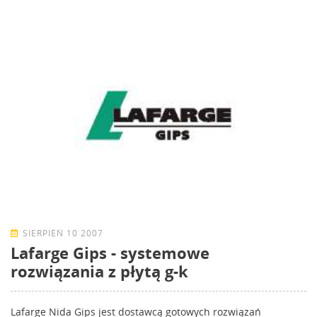
SIERPIEŃ 10 2007
Lafarge Gips - systemowe
rozwiązania z płytą g-k
Lafarge Nida Gips jest dostawcą gotowych rozwiązań