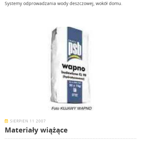
Systemy odprowadzania wody deszczowej, wokół domu.
SIERPIEŃ 11 2007
Materiały wiążące