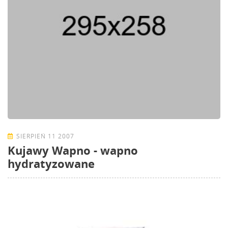
SIERPIEŃ 11 2007
Kujawy Wapno - wapno
hydratyzowane