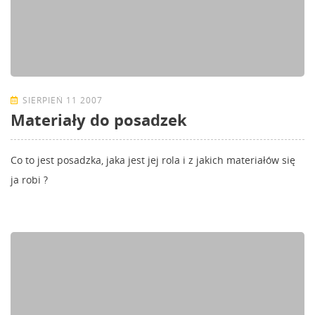
SIERPIEŃ 11 2007
Materiały do posadzek
Co to jest posadzka, jaka jest jej rola i z jakich materiałów się
ja robi ?