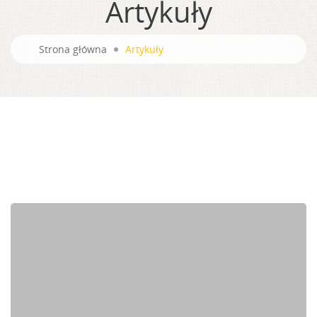
Artykuły
Strona główna
Artykuły