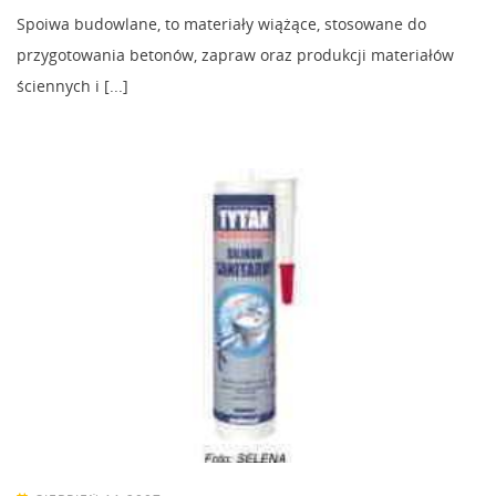
Spoiwa budowlane, to materiały wiążące, stosowane do
przygotowania betonów, zapraw oraz produkcji materiałów
ściennych i [...]