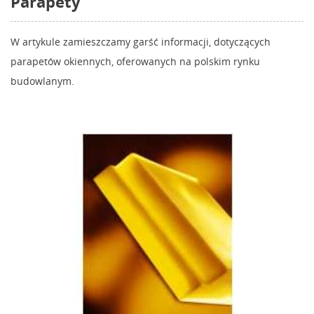
Parapety
W artykule zamieszczamy garść informacji, dotyczących
parapetów okiennych, oferowanych na polskim rynku
budowlanym.