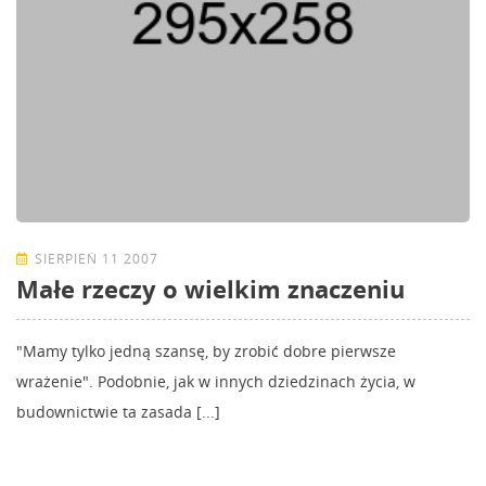
SIERPIEŃ 11 2007
Małe rzeczy o wielkim znaczeniu
"Mamy tylko jedną szansę, by zrobić dobre pierwsze
wrażenie". Podobnie, jak w innych dziedzinach życia, w
budownictwie ta zasada [...]