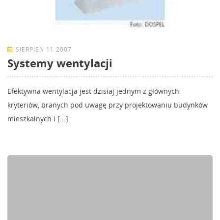
SIERPIEŃ 11 2007
Systemy wentylacji
Efektywna wentylacja jest dzisiaj jednym z głównych
kryteriów, branych pod uwagę przy projektowaniu budynków
mieszkalnych i [...]