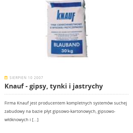
SIERPIEŃ 10 2007
Knauf - gipsy, tynki i jastrychy
Firma Knauf jest producentem kompletnych systemów suchej
zabudowy na bazie płyt gipsowo-kartonowych, gipsowo-
włóknowych i [...]