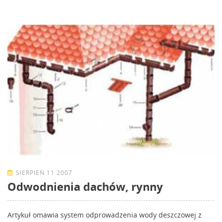
SIERPIEŃ 11 2007
Odwodnienia dachów, rynny
Artykuł omawia system odprowadzenia wody deszczowej z