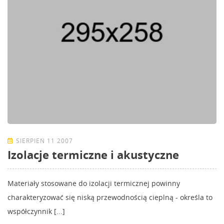
SIERPIEŃ 11 2007
Izolacje termiczne i akustyczne
Materiały stosowane do izolacji termicznej powinny
charakteryzować się niską przewodnością cieplną - określa to
współczynnik [...]