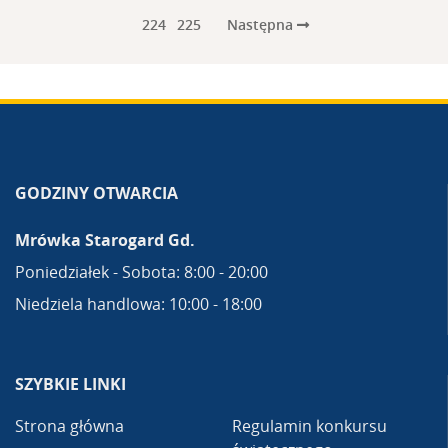
Następna
224
225
GODZINY OTWARCIA
Mrówka Starogard Gd.
Poniedziałek - Sobota: 8:00 - 20:00
Niedziela handlowa: 10:00 - 18:00
SZYBKIE LINKI
Strona główna
Regulamin konkursu