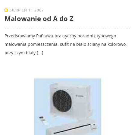
SIERPIEŃ 11 2007
Malowanie od A do Z
Przedstawiamy Państwu praktyczny poradnik typowego
malowania pomieszczenia: sufit na biało ściany na kolorowo,
przy czym biały [...]