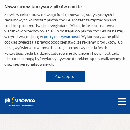
Nasza strona korzysta z plików cookie
Serwis w celach prawidłowego funkcjonowania, statystycznych i
reklamowych korzysta z plików cookie. Możesz zarządzać plikami
cookie z poziomu Twojej przeglądarki. Więcej informacji na temat
warunków przechowywania lub dostępu do plików cookies na naszej
witrynie znajduje się w
polityce prywatności
. Wykorzystywane pliki
cookies zwiększają prawdopodobieństwo, że reklamy produktów lub
usług wyświetlane w ramach usług internetowych, z których
korzystasz, będą bardziej dostosowane do Ciebie i Twoich potrzeb.
Pliki cookie mogą być wykorzystywane do reklam spersonalizowanych
oraz niespersonalizowanych.
Zaakceptuj