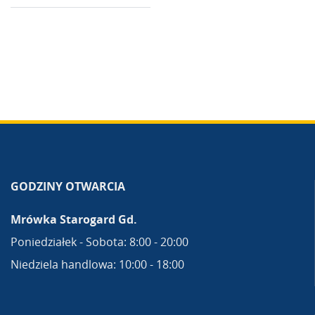
GODZINY OTWARCIA
Mrówka Starogard Gd.
Poniedziałek - Sobota: 8:00 - 20:00
Niedziela handlowa: 10:00 - 18:00