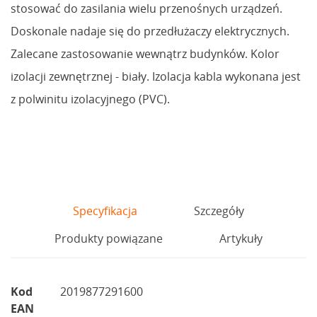
stosować do zasilania wielu przenośnych urządzeń.
Doskonale nadaje się do przedłużaczy elektrycznych.
Zalecane zastosowanie wewnątrz budynków. Kolor
izolacji zewnętrznej - biały. Izolacja kabla wykonana jest
z polwinitu izolacyjnego (PVC).
Specyfikacja
Szczegóły
Produkty powiązane
Artykuły
Kod
2019877291600
EAN