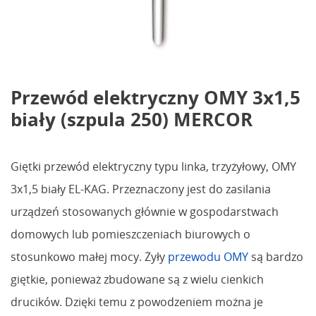
Przewód elektryczny OMY 3x1,5
biały (szpula 250) MERCOR
Giętki przewód elektryczny typu linka, trzyżyłowy, OMY
3x1,5 biały EL-KAG. Przeznaczony jest do zasilania
urządzeń stosowanych głównie w gospodarstwach
domowych lub pomieszczeniach biurowych o
stosunkowo małej mocy. Żyły
przewodu OMY
są bardzo
giętkie, ponieważ zbudowane są z wielu cienkich
drucików. Dzięki temu z powodzeniem można je