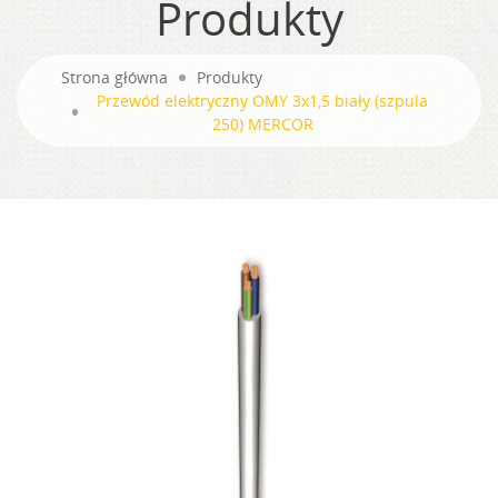
Produkty
Strona główna
Produkty
Przewód elektryczny OMY 3x1,5 biały (szpula
250) MERCOR