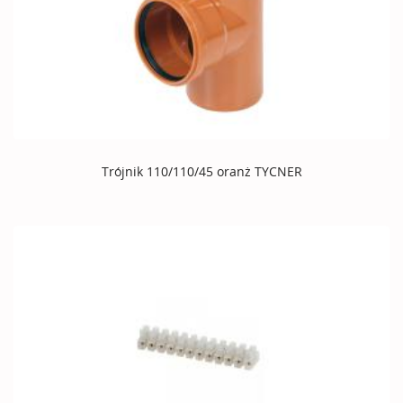
Trójnik 110/110/45 oranż TYCNER