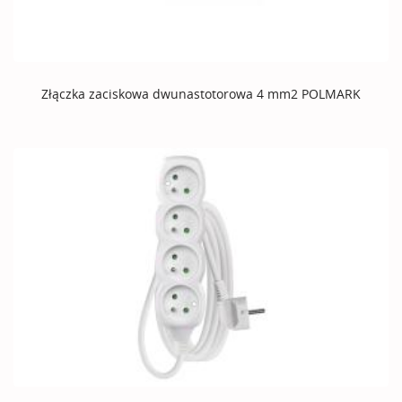
Złączka zaciskowa dwunastotorowa 4 mm2 POLMARK