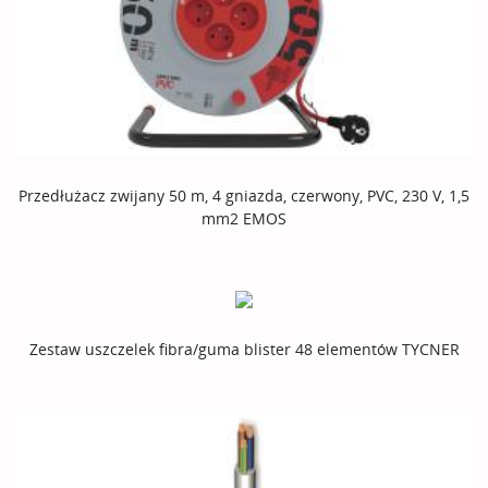
Przedłużacz zwijany 50 m, 4 gniazda, czerwony, PVC, 230 V, 1,5
mm2 EMOS
Zestaw uszczelek fibra/guma blister 48 elementów TYCNER