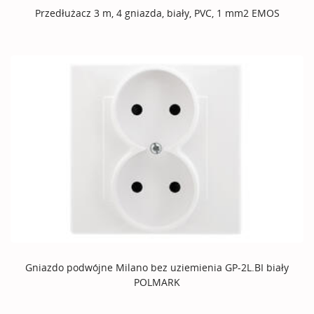
Przedłużacz 3 m, 4 gniazda, biały, PVC, 1 mm2 EMOS
Gniazdo podwójne Milano bez uziemienia GP-2L.BI biały
POLMARK