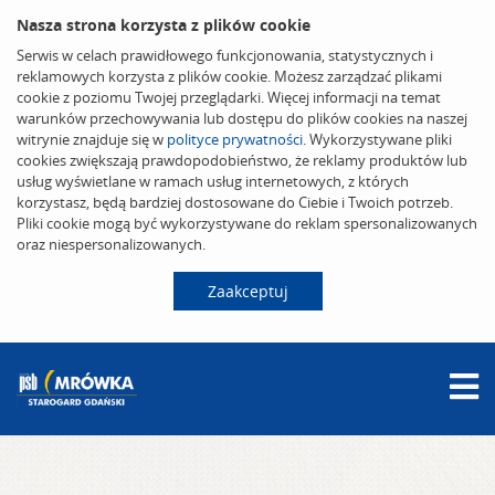
Nasza strona korzysta z plików cookie
Serwis w celach prawidłowego funkcjonowania, statystycznych i
reklamowych korzysta z plików cookie. Możesz zarządzać plikami
cookie z poziomu Twojej przeglądarki. Więcej informacji na temat
warunków przechowywania lub dostępu do plików cookies na naszej
witrynie znajduje się w
polityce prywatności
. Wykorzystywane pliki
cookies zwiększają prawdopodobieństwo, że reklamy produktów lub
usług wyświetlane w ramach usług internetowych, z których
korzystasz, będą bardziej dostosowane do Ciebie i Twoich potrzeb.
Pliki cookie mogą być wykorzystywane do reklam spersonalizowanych
oraz niespersonalizowanych.
Zaakceptuj