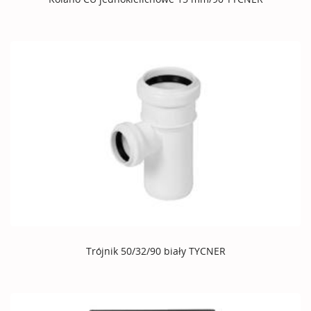
Trójnik 50/32/90 biały TYCNER