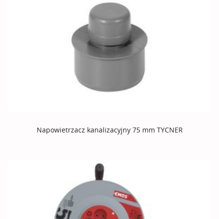
Napowietrzacz kanalizacyjny 75 mm TYCNER