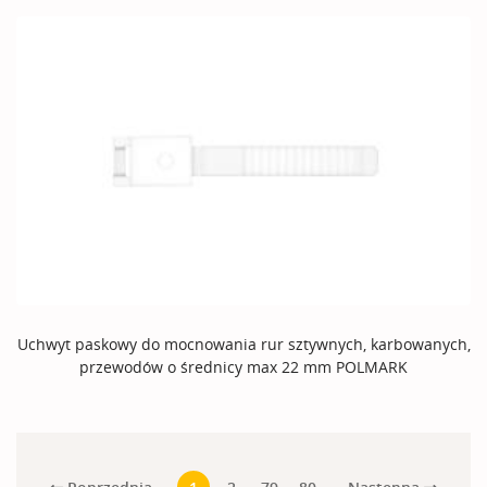
Uchwyt paskowy do mocnowania rur sztywnych, karbowanych,
przewodów o średnicy max 22 mm POLMARK