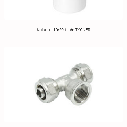
Kolano 110/90 białe TYCNER