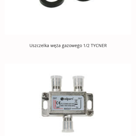
Uszczelka węża gazowego 1/2 TYCNER