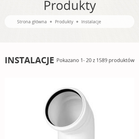
Produkty
Strona główna
Produkty
Instalacje
INSTALACJE
Pokazano 1- 20 z 1589 produktów