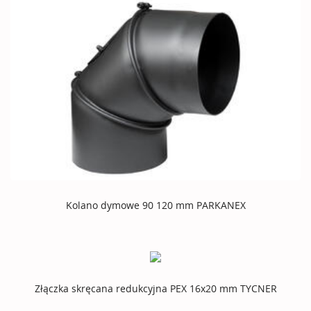
Kolano dymowe 90 120 mm PARKANEX
Złączka skręcana redukcyjna PEX 16x20 mm TYCNER