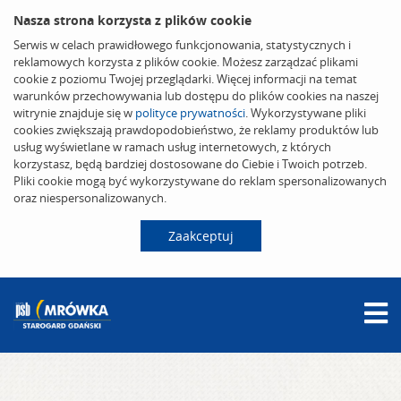
Nasza strona korzysta z plików cookie
Serwis w celach prawidłowego funkcjonowania, statystycznych i
reklamowych korzysta z plików cookie. Możesz zarządzać plikami
cookie z poziomu Twojej przeglądarki. Więcej informacji na temat
warunków przechowywania lub dostępu do plików cookies na naszej
witrynie znajduje się w
polityce prywatności
. Wykorzystywane pliki
cookies zwiększają prawdopodobieństwo, że reklamy produktów lub
usług wyświetlane w ramach usług internetowych, z których
korzystasz, będą bardziej dostosowane do Ciebie i Twoich potrzeb.
Pliki cookie mogą być wykorzystywane do reklam spersonalizowanych
oraz niespersonalizowanych.
Zaakceptuj