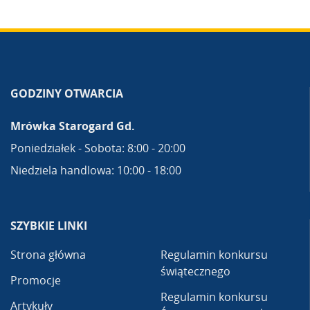
GODZINY OTWARCIA
Mrówka Starogard Gd.
Poniedziałek - Sobota: 8:00 - 20:00
Niedziela handlowa: 10:00 - 18:00
SZYBKIE LINKI
Strona główna
Regulamin konkursu
świątecznego
Promocje
Regulamin konkursu
Artykuły