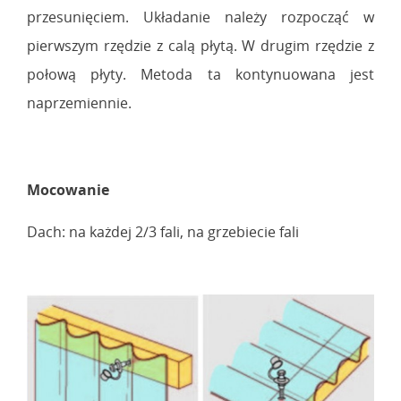
przesunięciem. Układanie należy rozpocząć w
pierwszym rzędzie z calą płytą. W drugim rzędzie z
połową płyty. Metoda ta kontynuowana jest
naprzemiennie.
Mocowanie
Dach: na każdej 2/3 fali, na grzebiecie fali