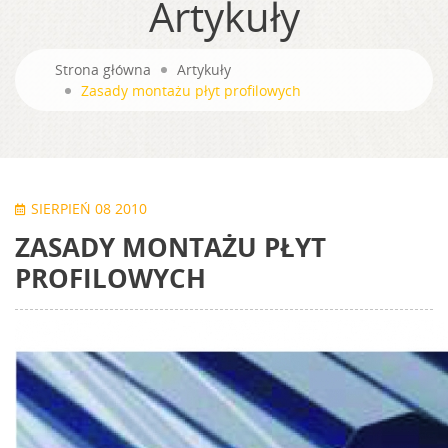
Artykuły
Strona główna
Artykuły
Zasady montażu płyt profilowych
SIERPIEŃ 08 2010
ZASADY MONTAŻU PŁYT
PROFILOWYCH