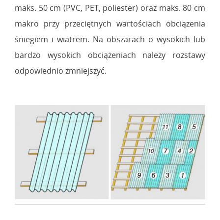
maks. 50 cm (PVC, PET, poliester) oraz maks. 80 cm
makro przy przeciętnych wartościach obciązenia
śniegiem i wiatrem. Na obszarach o wysokich lub
bardzo wysokich obciążeniach należy rozstawy
odpowiednio zmniejszyć.