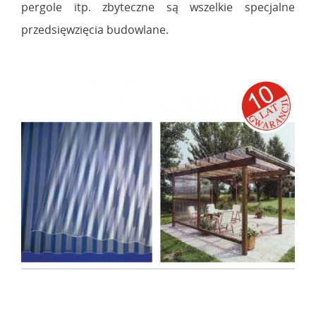
pergole itp. zbyteczne są wszelkie specjalne
przedsięwzięcia budowlane.