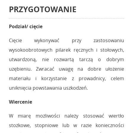
PRZYGOTOWANIE
Podział/ cięcie
Cięcie wykonywać przy zastosowaniu
wysokoobrotowych pilarek ręcznych i stołowych,
utwardzoną, nie rozwartą tarczą o dobrym
uzębieniu. Zwracać uwagę na dobre ułożenie
materiału i korzystanie z prowadnicy, celem
uniknięcia powstawania uszkodzeń.
Wiercenie
W miarę możliwości należy stosować wiertło
stożkowe, stopniowe lub w razie konieczności