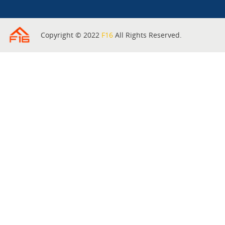
Copyright © 2022
F16
All Rights Reserved.