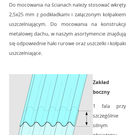
Do mocowania na ścianach należy stosować wkręty
2,5x25 mm z podkładkami i załączonym kołpakiem
uszczelniającym. Do mocowania na konstrukcji
metalowej dachu, w naszym asortymencie znajdują
się odpowiednie haki rurowe oraz uszczelki i kołpaki
uszczelniające.
Zakład
boczny
1 fala przy
szczególnie
silnym
obciążeniu