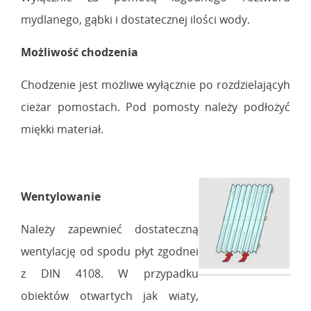
mydlanego, gąbki i dostatecznej ilości wody.
Możliwość chodzenia
Chodzenie jest możliwe wyłącznie po rozdzielającyh
cieżar pomostach. Pod pomosty należy podłożyć
miękki materiał.
Wentylowanie
Należy zapewnieć dostateczną
wentylację od spodu płyt zgodnei
z DIN 4108. W przypadku
obiektów otwartych jak wiaty,