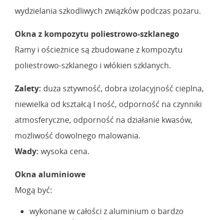
wydzielania szkodliwych związków podczas pożaru.
Okna z kompozytu poliestrowo-szklanego
Ramy i ościeżnice są zbudowane z kompozytu
poliestrowo-szklanego i włókien szklanych.
Zalety:
duża sztywność, dobra izolacyjność cieplna,
niewielka od kształcą l ność, odporność na czynniki
atmosferyczne, odporność na działanie kwasów,
możliwość dowolnego malowania.
Wady:
wysoka cena.
Okna aluminiowe
Mogą być:
wykonane w całości z aluminium o bardzo