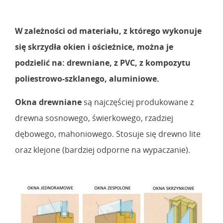
W zależności od materiału, z którego wykonuje
się skrzydła okien i ościeżnice, można je
podzielić na: drewniane, z PVC, z kompozytu
poliestrowo-szklanego, aluminiowe.
Okna drewniane
są najczęściej produkowane z
drewna sosnowego, świerkowego, rzadziej
dębowego, mahoniowego. Stosuje się drewno lite
oraz klejone (bardziej odporne na wypaczanie).