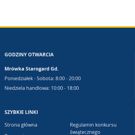
GODZINY OTWARCIA
Mrówka Starogard Gd.
Poniedziałek - Sobota: 8:00 - 20:00
Niedziela handlowa: 10:00 - 18:00
SZYBKIE LINKI
Strona główna
Regulamin konkursu
świątecznego