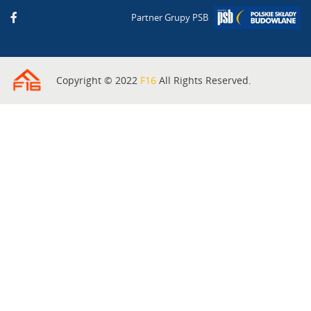
Partner Grupy PSB
Copyright © 2022
F16
All Rights Reserved.