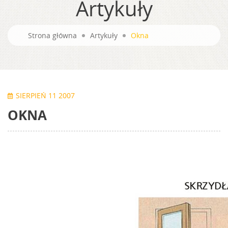
Artykuły
Strona główna
Artykuły
Okna
SIERPIEŃ 11 2007
OKNA