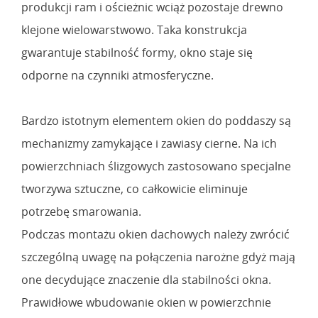
produkcji ram i ościeżnic wciąż pozostaje drewno
klejone wielowarstwowo. Taka konstrukcja
gwarantuje stabilność formy, okno staje się
odporne na czynniki atmosferyczne.
Bardzo istotnym elementem okien do poddaszy są
mechanizmy zamykające i zawiasy cierne. Na ich
powierzchniach ślizgowych zastosowano specjalne
tworzywa sztuczne, co całkowicie eliminuje
potrzebę smarowania.
Podczas montażu okien dachowych należy zwrócić
szczególną uwagę na połączenia narożne gdyż mają
one decydujące znaczenie dla stabilności okna.
Prawidłowe wbudowanie okien w powierzchnie