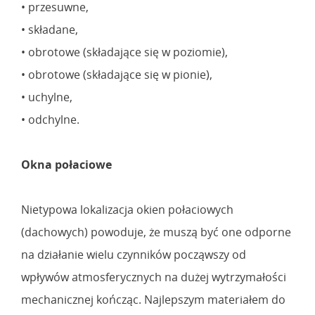
• przesuwne,
• składane,
• obrotowe (składające się w poziomie),
• obrotowe (składające się w pionie),
• uchylne,
• odchylne.
Okna połaciowe
Nietypowa lokalizacja okien połaciowych
(dachowych) powoduje, że muszą być one odporne
na działanie wielu czynników począwszy od
wpływów atmosferycznych na dużej wytrzymałości
mechanicznej kończąc. Najlepszym materiałem do