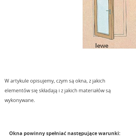
W artykule opisujemy, czym są okna, z jakich
elementów się składają i z jakich materiałów są
wykonywane.
Okna powinny spełniać następujące warunki: