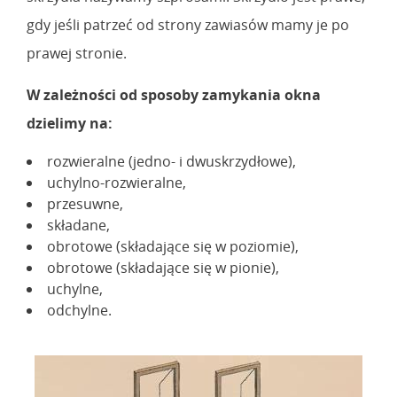
gdy jeśli patrzeć od strony zawiasów mamy je po
prawej stronie.
W zależności od sposoby zamykania okna
dzielimy na:
rozwieralne (jedno- i dwuskrzydłowe),
uchylno-rozwieralne,
przesuwne,
składane,
obrotowe (składające się w poziomie),
obrotowe (składające się w pionie),
uchylne,
odchylne.