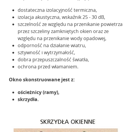
dostateczna izolacyjność termiczna,
izolacja akustyczna, wskaźnik 25 - 30 dB,
szczelność ze względu na przenikanie powietrza
przez szczeliny zamkniętych okien oraz ze
względu na przenikanie wody opadowej,
odporność na działanie wiatru,
sztywność i wytrzymałość,
dobra przepuszczalność światła,
ochrona przed włamaniem.
Okno skonstruowane jest z:
ościeżnicy (ramy),
skrzydła.