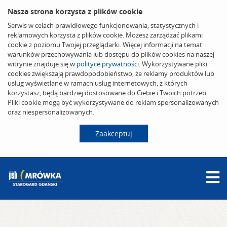
Nasza strona korzysta z plików cookie
Serwis w celach prawidłowego funkcjonowania, statystycznych i
reklamowych korzysta z plików cookie. Możesz zarządzać plikami
cookie z poziomu Twojej przeglądarki. Więcej informacji na temat
warunków przechowywania lub dostępu do plików cookies na naszej
witrynie znajduje się w
polityce prywatności
. Wykorzystywane pliki
cookies zwiększają prawdopodobieństwo, że reklamy produktów lub
usług wyświetlane w ramach usług internetowych, z których
korzystasz, będą bardziej dostosowane do Ciebie i Twoich potrzeb.
Pliki cookie mogą być wykorzystywane do reklam spersonalizowanych
oraz niespersonalizowanych.
Zaakceptuj