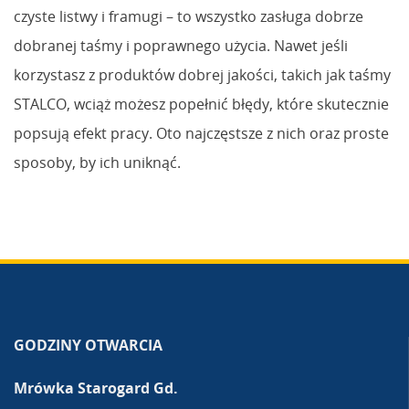
czyste listwy i framugi – to wszystko zasługa dobrze
dobranej taśmy i poprawnego użycia. Nawet jeśli
korzystasz z produktów dobrej jakości, takich jak taśmy
STALCO, wciąż możesz popełnić błędy, które skutecznie
popsują efekt pracy. Oto najczęstsze z nich oraz proste
sposoby, by ich uniknąć.
GODZINY OTWARCIA
Mrówka Starogard Gd.