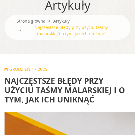
Artykuły
Strona główna
Artykuły
Najczęstsze błędy przy użyciu taśmy
malarskiej i o tym, jak ich uniknąć
GRUDZIEŃ 17 2025
NAJCZĘSTSZE BŁĘDY PRZY
UŻYCIU TAŚMY MALARSKIEJ I O
TYM, JAK ICH UNIKNĄĆ