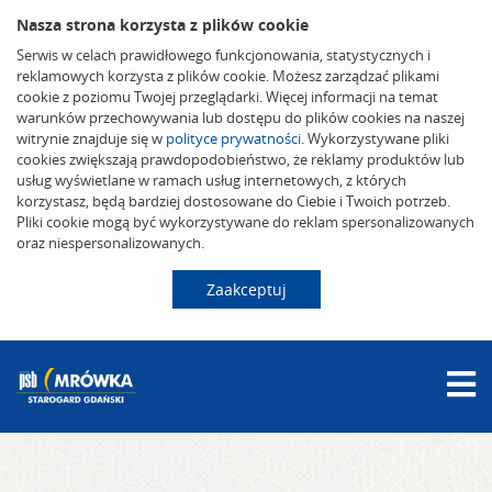
Nasza strona korzysta z plików cookie
Serwis w celach prawidłowego funkcjonowania, statystycznych i
reklamowych korzysta z plików cookie. Możesz zarządzać plikami
cookie z poziomu Twojej przeglądarki. Więcej informacji na temat
warunków przechowywania lub dostępu do plików cookies na naszej
witrynie znajduje się w
polityce prywatności
. Wykorzystywane pliki
cookies zwiększają prawdopodobieństwo, że reklamy produktów lub
usług wyświetlane w ramach usług internetowych, z których
korzystasz, będą bardziej dostosowane do Ciebie i Twoich potrzeb.
Pliki cookie mogą być wykorzystywane do reklam spersonalizowanych
oraz niespersonalizowanych.
Zaakceptuj